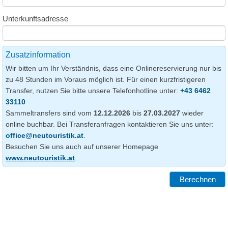
Unterkunftsadresse
Zusatzinformation
Wir bitten um Ihr Verständnis, dass eine Onlinereservierung nur bis
zu 48 Stunden im Voraus möglich ist. Für einen kurzfristigeren
Transfer, nutzen Sie bitte unsere Telefonhotline unter:
+43 6462
33110
Sammeltransfers sind vom
12.12.2026
bis
27.03.2027
wieder
online buchbar. Bei Transferanfragen kontaktieren Sie uns unter:
office@neutouristik.at
.
Besuchen Sie uns auch auf unserer Homepage
www.neutouristik.at
.
Berechnen